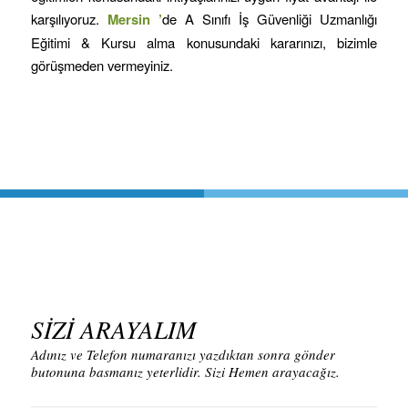
karşılıyoruz.
Mersin
’
de A Sınıfı İş Güvenliği Uzmanlığı
Eğitimi & Kursu alma konusundaki kararınızı, bizimle
görüşmeden vermeyiniz.
SİZİ ARAYALIM
Adınız ve Telefon numaranızı yazdıktan sonra gönder
butonuna basmanız yeterlidir. Sizi Hemen arayacağız.