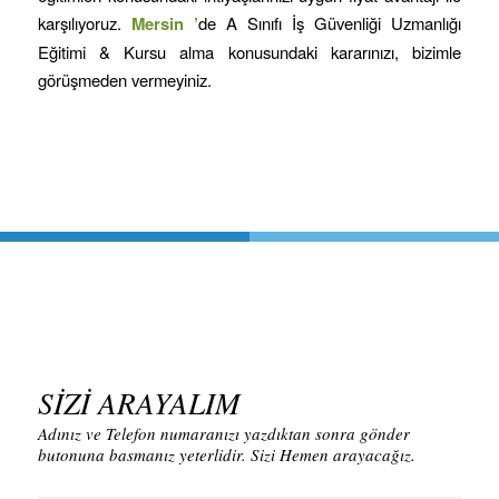
karşılıyoruz.
Mersin
’
de A Sınıfı İş Güvenliği Uzmanlığı
Eğitimi & Kursu alma konusundaki kararınızı, bizimle
görüşmeden vermeyiniz.
SİZİ ARAYALIM
Adınız ve Telefon numaranızı yazdıktan sonra gönder
butonuna basmanız yeterlidir. Sizi Hemen arayacağız.