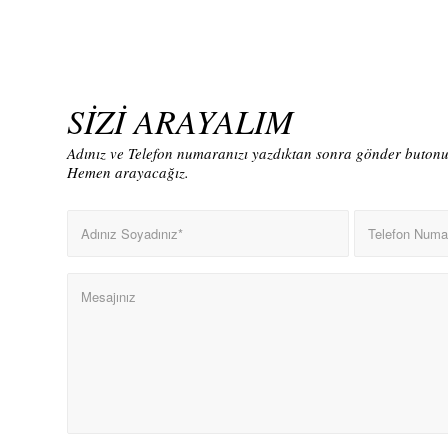
SİZİ ARAYALIM
Adınız ve Telefon numaranızı yazdıktan sonra gönder butonun
Hemen arayacağız.