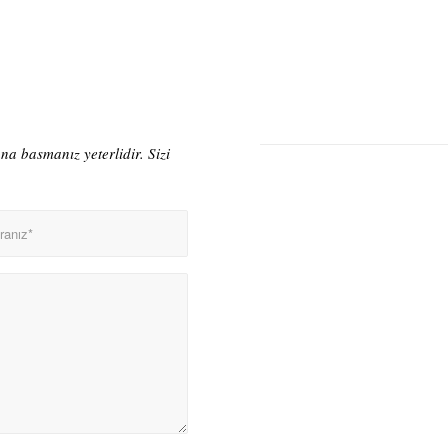
a basmanız yeterlidir. Sizi