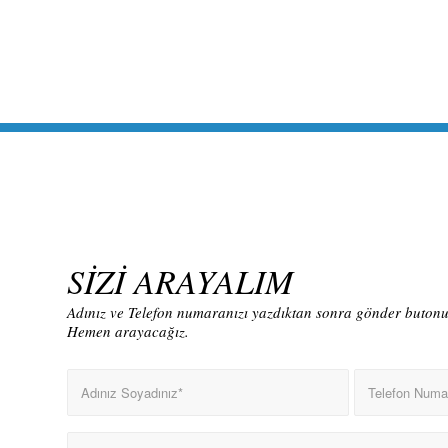
SİZİ ARAYALIM
Adınız ve Telefon numaranızı yazdıktan sonra gönder butonun
Hemen arayacağız.