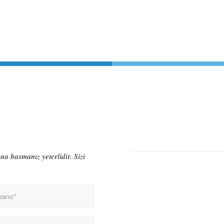
a basmanız yeterlidir. Sizi