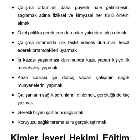
Çalışma ortamının daha güvenli hale getirilmesini
sağlamak adına fiziksel ve kimyasal her türlü önlemi
almak
Özel politika gerektiren durumları yakından takip etmek
Çalışma ortamında risk teşkil edecek durumları tespit
ederek ortamdakileri uyarmak
İş kazası yaşanması durumunda kaza yapan kişiye ilk
müdahaleyi yapmak
Kaza sonrası işe dönüş yapan çalışanın sağlık
muayenelerini yapmak
Çalışanların sağlık sorunlarını dinlemek, gerektiğinde ilaç
yazmak
Gerekli hijyen şartlarını sağlamak
Koruyucu sağlık taramalarını gerçekleştirmek
Kimler İşyeri Hekimi Eğitim