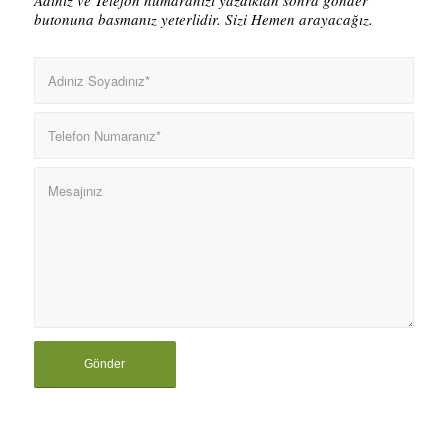
butonuna basmanız yeterlidir. Sizi Hemen arayacağız.