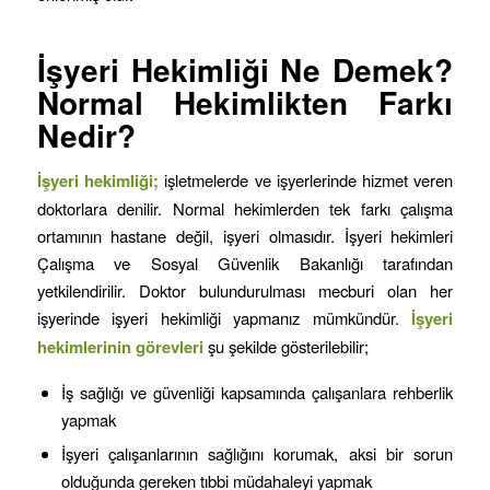
İşyeri Hekimliği Ne Demek?
Normal Hekimlikten Farkı
Nedir?
İşyeri hekimliği;
işletmelerde ve işyerlerinde hizmet veren
doktorlara denilir. Normal hekimlerden tek farkı çalışma
ortamının hastane değil, işyeri olmasıdır. İşyeri hekimleri
Çalışma ve Sosyal Güvenlik Bakanlığı tarafından
yetkilendirilir. Doktor bulundurulması mecburi olan her
işyerinde işyeri hekimliği yapmanız mümkündür.
İşyeri
hekimlerinin görevleri
şu şekilde gösterilebilir;
İş sağlığı ve güvenliği kapsamında çalışanlara rehberlik
yapmak
İşyeri çalışanlarının sağlığını korumak, aksi bir sorun
olduğunda gereken tıbbi müdahaleyi yapmak