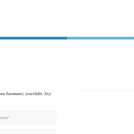
a basmanız yeterlidir. Sizi