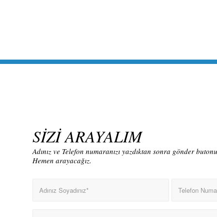
SİZİ ARAYALIM
Adınız ve Telefon numaranızı yazdıktan sonra gönder butonun
Hemen arayacağız.