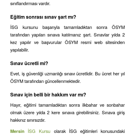
sınıflandırması vardır.
Eğitim sonrası sınav şart mı?
İSG kursunu başarıyla tamamladıktan sonra ÖSYM
tarafından yapılan sınava katılmanız şart. Sınavlar yılda 2
kez yapılır ve başvurular ÖSYM resmi web sitesinden
yapılabilir.
Sınav ücretli mi?
Evet, iş güvenliği uzmanlığı sınavı ücretlidir. Bu ücret her yıl
ÖSYM tarafından güncellenmektedir.
Sınav için belli bir hakkım var mı?
Hayır, eğitimi tamamladıktan sonra ilkbahar ve sonbahar
olmak üzere yılda 2 kere sınava girebilirsiniz. Sınava giriş
hakkınız sınırsızdır.
Mersin
İSG Kursu
olarak İSG eğitimleri konusundaki