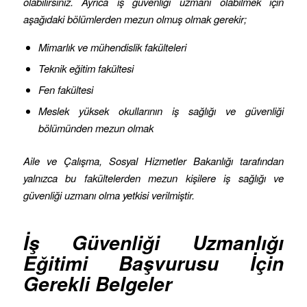
olabilirsiniz. Ayrıca iş güvenliği uzmanı olabilmek için
aşağıdaki bölümlerden mezun olmuş olmak gerekir;
Mimarlık ve mühendislik fakülteleri
Teknik eğitim fakültesi
Fen fakültesi
Meslek yüksek okullarının iş sağlığı ve güvenliği
bölümünden mezun olmak
Aile ve Çalışma, Sosyal Hizmetler Bakanlığı tarafından
yalnızca bu fakültelerden mezun kişilere iş sağlığı ve
güvenliği uzmanı olma yetkisi verilmiştir.
İş Güvenliği Uzmanlığı
Eğitimi Başvurusu İçin
Gerekli Belgeler