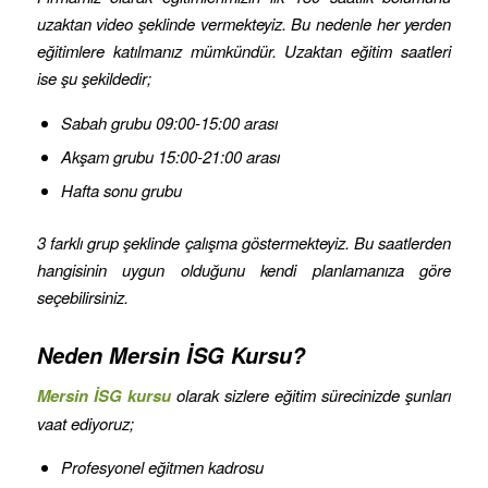
uzaktan video şeklinde vermekteyiz. Bu nedenle her yerden
eğitimlere katılmanız mümkündür. Uzaktan eğitim saatleri
ise şu şekildedir;
Sabah grubu 09:00-15:00 arası
Akşam grubu 15:00-21:00 arası
Hafta sonu grubu
3 farklı grup şeklinde çalışma göstermekteyiz. Bu saatlerden
hangisinin uygun olduğunu kendi planlamanıza göre
seçebilirsiniz.
Neden Mersin İSG Kursu?
Mersin İSG kursu
olarak sizlere eğitim sürecinizde şunları
vaat ediyoruz;
Profesyonel eğitmen kadrosu