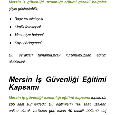
Mersin iş güvenliği uzmanlığı eğitimi gerekli belgeler
şöyle gösterilebilir;
Başvuru dilekçesi
Kimlik fotokopisi
Mezuniyet belgesi
Kayıt sözleşmesi
Bu evrakları tamamlayarak kurumumuzdan eğitim
alabilirsiniz.
Mersin İş Güvenliği Eğitimi
Kapsamı
Mersin iş güvenliği uzmanlığı eğitimi kapsamı
toplamda
280 saat sürmektedir. Bu eğitimlerin 180 saati uzaktan
online olarak verilirken geri kalan 40 saatlik bölümü staj