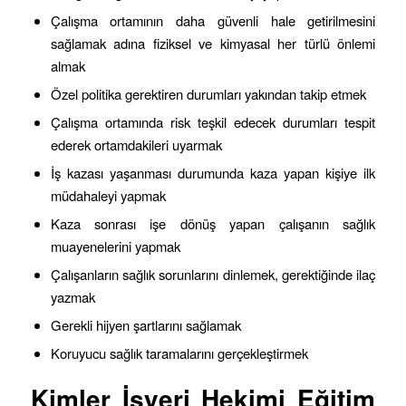
Çalışma ortamının daha güvenli hale getirilmesini
sağlamak adına fiziksel ve kimyasal her türlü önlemi
almak
Özel politika gerektiren durumları yakından takip etmek
Çalışma ortamında risk teşkil edecek durumları tespit
ederek ortamdakileri uyarmak
İş kazası yaşanması durumunda kaza yapan kişiye ilk
müdahaleyi yapmak
Kaza sonrası işe dönüş yapan çalışanın sağlık
muayenelerini yapmak
Çalışanların sağlık sorunlarını dinlemek, gerektiğinde ilaç
yazmak
Gerekli hijyen şartlarını sağlamak
Koruyucu sağlık taramalarını gerçekleştirmek
Kimler İşyeri Hekimi Eğitim