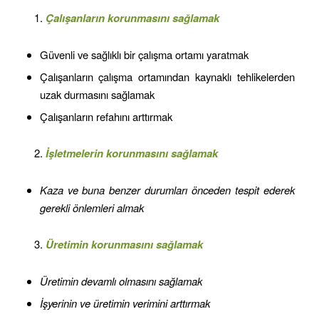
Çalışanların korunmasını sağlamak
Güvenli ve sağlıklı bir çalışma ortamı yaratmak
Çalışanların çalışma ortamından kaynaklı tehlikelerden
uzak durmasını sağlamak
Çalışanların refahını arttırmak
İşletmelerin korunmasını sağlamak
Kaza ve buna benzer durumları önceden tespit ederek
gerekli önlemleri almak
Üretimin korunmasını sağlamak
Üretimin devamlı olmasını sağlamak
İşyerinin ve üretimin verimini arttırmak