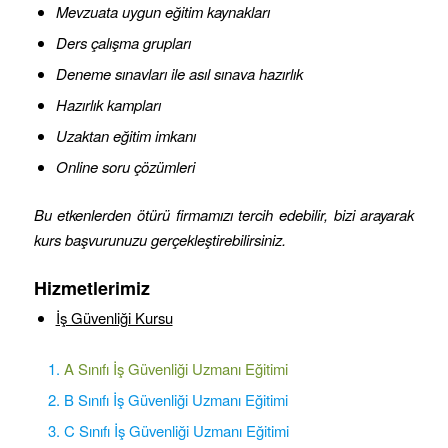
Mevzuata uygun eğitim kaynakları
Ders çalışma grupları
Deneme sınavları ile asıl sınava hazırlık
Hazırlık kampları
Uzaktan eğitim imkanı
Online soru çözümleri
Bu etkenlerden ötürü firmamızı tercih edebilir, bizi arayarak
kurs başvurunuzu gerçekleştirebilirsiniz.
Hizmetlerimiz
İş Güvenliği Kursu
A Sınıfı İş Güvenliği Uzmanı Eğitimi
B Sınıfı İş Güvenliği Uzmanı Eğitimi
C Sınıfı İş Güvenliği Uzmanı Eğitimi