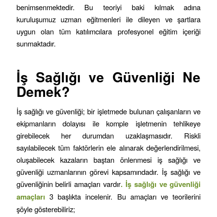
benimsenmektedir. Bu teoriyi baki kılmak adına
kuruluşumuz uzman eğitmenleri ile dileyen ve şartlara
uygun olan tüm katılımcılara profesyonel eğitim içeriği
sunmaktadır.
İş Sağlığı ve Güvenliği Ne
Demek?
İş sağlığı ve güvenliği; bir işletmede bulunan çalışanların ve
ekipmanların dolayısı ile komple işletmenin tehlikeye
girebilecek her durumdan uzaklaşmasıdır. Riskli
sayılabilecek tüm faktörlerin ele alınarak değerlendirilmesi,
oluşabilecek kazaların baştan önlenmesi iş sağlığı ve
güvenliği uzmanlarının görevi kapsamındadır. İş sağlığı ve
güvenliğinin belirli amaçları vardır
. İş sağlığı ve güvenliği
amaçları
3 başlıkta incelenir. Bu amaçları ve teorilerini
şöyle gösterebiliriz;