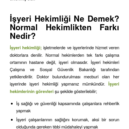
İşyeri Hekimliği Ne Demek?
Normal Hekimlikten Farkı
Nedir?
İşyeri hekimliği;
işletmelerde ve işyerlerinde hizmet veren
doktorlara denilir. Normal hekimlerden tek farkı çalışma
ortamının hastane değil, işyeri olmasıdır. İşyeri hekimleri
Çalışma ve Sosyal Güvenlik Bakanlığı tarafından
yetkilendirilir. Doktor bulundurulması mecburi olan her
işyerinde işyeri hekimliği yapmanız mümkündür.
İşyeri
hekimlerinin görevleri
şu şekilde gösterilebilir;
İş sağlığı ve güvenliği kapsamında çalışanlara rehberlik
yapmak
İşyeri çalışanlarının sağlığını korumak, aksi bir sorun
olduğunda gereken tıbbi müdahaleyi yapmak