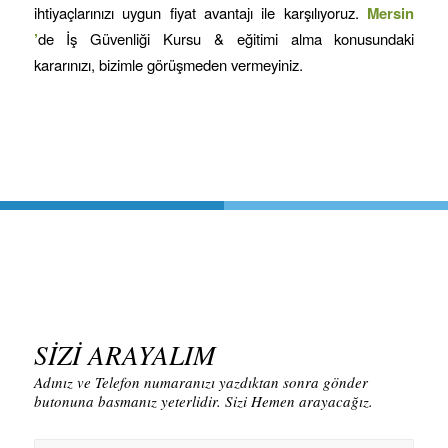
ihtiyaçlarınızı uygun fiyat avantajı ile karşılıyoruz.
Mersin
’
de İş Güvenliği Kursu & eğitimi alma konusundaki
kararınızı, bizimle görüşmeden vermeyiniz.
SİZİ ARAYALIM
Adınız ve Telefon numaranızı yazdıktan sonra gönder
butonuna basmanız yeterlidir. Sizi Hemen arayacağız.