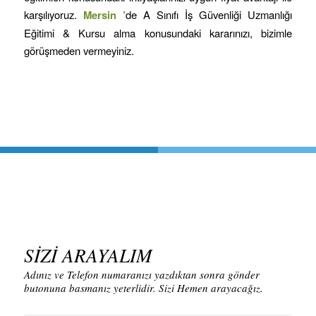
karşılıyoruz.
Mersin
’
de A Sınıfı İş Güvenliği Uzmanlığı
Eğitimi & Kursu alma konusundaki kararınızı, bizimle
görüşmeden vermeyiniz.
SİZİ ARAYALIM
Adınız ve Telefon numaranızı yazdıktan sonra gönder
butonuna basmanız yeterlidir. Sizi Hemen arayacağız.