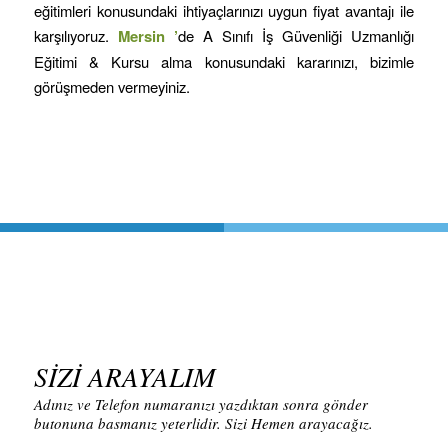
eğitimleri konusundaki ihtiyaçlarınızı uygun fiyat avantajı ile
karşılıyoruz.
Mersin
’
de A Sınıfı İş Güvenliği Uzmanlığı
Eğitimi & Kursu alma konusundaki kararınızı, bizimle
görüşmeden vermeyiniz.
SİZİ ARAYALIM
Adınız ve Telefon numaranızı yazdıktan sonra gönder
butonuna basmanız yeterlidir. Sizi Hemen arayacağız.