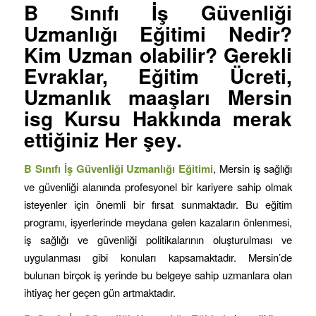
B Sınıfı İş Güvenliği
Uzmanlığı Eğitimi
Nedir?
Kim Uzman olabilir? Gerekli
Evraklar, Eğitim Ücreti,
Uzmanlık maaşları Mersin
isg Kursu Hakkında merak
ettiğiniz Her şey.
B Sınıfı İş Güvenliği Uzmanlığı Eğitimi
, Mersin iş sağlığı
ve güvenliği alanında profesyonel bir kariyere sahip olmak
isteyenler için önemli bir fırsat sunmaktadır. Bu eğitim
programı, işyerlerinde meydana gelen kazaların önlenmesi,
iş sağlığı ve güvenliği politikalarının oluşturulması ve
uygulanması gibi konuları kapsamaktadır. Mersin’de
bulunan birçok iş yerinde bu belgeye sahip uzmanlara olan
ihtiyaç her geçen gün artmaktadır.