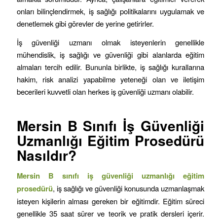
onları bilinçlendirmek, iş sağlığı politikalarını uygulamak ve
denetlemek gibi görevler de yerine getirirler.
İş güvenliği uzmanı olmak isteyenlerin genellikle
mühendislik, iş sağlığı ve güvenliği gibi alanlarda eğitim
almaları tercih edilir. Bununla birlikte, iş sağlığı kurallarına
hakim, risk analizi yapabilme yeteneği olan ve iletişim
becerileri kuvvetli olan herkes iş güvenliği uzmanı olabilir.
Mersin B Sınıfı İş Güvenliği
Uzmanlığı Eğitim Prosedürü
Nasıldır?
Mersin B sınıfı iş güvenliği uzmanlığı eğitim
prosedürü
, iş sağlığı ve güvenliği konusunda uzmanlaşmak
isteyen kişilerin alması gereken bir eğitimdir. Eğitim süreci
genellikle 35 saat sürer ve teorik ve pratik dersleri içerir.