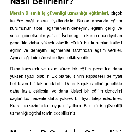
Nasıl Belirlenir?
Mersin B sınıfı iş güvenliği uzmanlığı eğitimleri
, birçok
faktöre bağlı olarak fiyatlandırılır. Bunlar arasında eğitim
kurumunun itibarı, eğitmenlerin deneyimi, eğitim içeriği ve
süresi gibi etkenler yer alır. İyi bir eğitim kurumunun fiyatları
genellikle daha yüksek olabilir çünkü bu kurumlar, kaliteli
eğitim ve deneyimli eğitmenler tarafından eğitim verirler.
Ayrıca, eğitimin süresi de fiyatı etkileyebilir.
Daha kapsamlı ve uzun süren bir eğitim genellikle daha
yüksek fiyatlı olabilir. Ek olarak, sınıfın kapasitesi de fiyatı
belirleyen bir faktör olabilir. Daha küçük sınıflar genellikle
daha fazla etkileşim ve daha kişisel bir eğitim deneyimi
sağlar, bu nedenle daha yüksek bir fiyat talep edebilirler.
Kurs merkezimizden uygun fiyatlara B sınıfı iş güvenliği
uzmanlığı eğitimi temin edebilirsiniz.