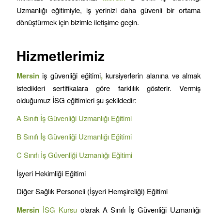
Uzmanlığı eğitimiyle, iş yerinizi daha güvenli bir ortama
dönüştürmek için bizimle iletişime geçin.
Hizmetlerimiz
Mersin
iş güvenliği eğitimi
,
kursiyerlerin alanına ve almak
istedikleri sertifikalara göre farklılık gösterir. Vermiş
olduğumuz İSG eğitimleri şu şekildedir:
A Sınıfı İş Güvenliği Uzmanlığı Eğitimi
B Sınıfı İş Güvenliği Uzmanlığı Eğitimi
C Sınıfı İş Güvenliği Uzmanlığı Eğitimi
İşyeri Hekimliği Eğitimi
Diğer Sağlık Personeli (İşyeri Hemşireliği) Eğitimi
Mersin
İSG Kursu
olarak A Sınıfı İş Güvenliği Uzmanlığı