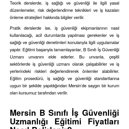
Teorik derslerde, iş sağlığı ve güvenliği ile ilgili yasal
düzenlemeler, risk değerlendirme teknikleri ve iş kazaları
önleme stratejileri hakkında bilgiler verilir.
Pratik derslerde ise, iş güvenliği ekipmanlarının nasıl
kullanılacağı, acil durumlarda yapılması gerekenler ve iş
sağlığı ve güvenliği denetimleri konularıyla ilgili uygulamalar
yapılır. Eğitimi başarıyla tamamlayanlar, B Sınıfı İş Güvenliği
Uzmanı unvanını elde ederler. Bu unvanla, çeşitli
sektörlerde iş güvenliği uzmanı olarak çalışabilirler ve iş
yerlerindeki riskleri değerlendirerek önlemler alabilirler.
Eğitim prosedürü, iş sağlığı ve güvenliği standartlarına
uygun bir şekilde yapıldığından Mersin’de saygın bir kurum
olan kursumuz tarafından verilir.
Mersin B Sınıfı İş Güvenliği
Uzmanlığı Eğitimi Fiyatları