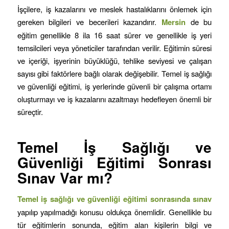
İşçilere, iş kazalarını ve meslek hastalıklarını önlemek için
gereken bilgileri ve becerileri kazandırır.
Mersin
de bu
eğitim genellikle 8 ila 16 saat sürer ve genellikle iş yeri
temsilcileri veya yöneticiler tarafından verilir. Eğitimin süresi
ve içeriği, işyerinin büyüklüğü, tehlike seviyesi ve çalışan
sayısı gibi faktörlere bağlı olarak değişebilir. Temel iş sağlığı
ve güvenliği eğitimi, iş yerlerinde güvenli bir çalışma ortamı
oluşturmayı ve iş kazalarını azaltmayı hedefleyen önemli bir
süreçtir.
Temel İş Sağlığı ve
Güvenliği Eğitimi Sonrası
Sınav Var mı?
Temel iş sağlığı ve güvenliği eğitimi sonrasında sınav
yapılıp yapılmadığı konusu oldukça önemlidir. Genellikle bu
tür eğitimlerin sonunda, eğitim alan kişilerin bilgi ve