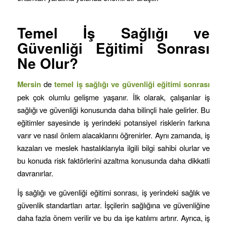
Temel İş Sağlığı ve
Güvenliği Eğitimi Sonrası
Ne Olur?
Mersin
de
temel iş sağlığı ve güvenliği eğitimi sonrası
pek çok olumlu gelişme yaşanır. İlk olarak, çalışanlar iş
sağlığı ve güvenliği konusunda daha bilinçli hale gelirler. Bu
eğitimler sayesinde iş yerindeki potansiyel risklerin farkına
varır ve nasıl önlem alacaklarını öğrenirler. Aynı zamanda, iş
kazaları ve meslek hastalıklarıyla ilgili bilgi sahibi olurlar ve
bu konuda risk faktörlerini azaltma konusunda daha dikkatli
davranırlar.
İş sağlığı ve güvenliği eğitimi sonrası, iş yerindeki sağlık ve
güvenlik standartları artar. İşçilerin sağlığına ve güvenliğine
daha fazla önem verilir ve bu da işe katılımı artırır. Ayrıca, iş