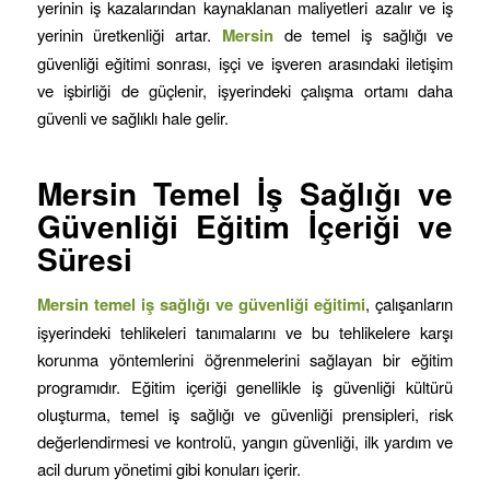
yerinin iş kazalarından kaynaklanan maliyetleri azalır ve iş
yerinin üretkenliği artar.
Mersin
de temel iş sağlığı ve
güvenliği eğitimi sonrası, işçi ve işveren arasındaki iletişim
ve işbirliği de güçlenir, işyerindeki çalışma ortamı daha
güvenli ve sağlıklı hale gelir.
Mersin
Temel İş Sağlığı ve
Güvenliği Eğitim İçeriği ve
Süresi
Mersin
temel iş sağlığı ve güvenliği eğitimi
, çalışanların
işyerindeki tehlikeleri tanımalarını ve bu tehlikelere karşı
korunma yöntemlerini öğrenmelerini sağlayan bir eğitim
programıdır. Eğitim içeriği genellikle iş güvenliği kültürü
oluşturma, temel iş sağlığı ve güvenliği prensipleri, risk
değerlendirmesi ve kontrolü, yangın güvenliği, ilk yardım ve
acil durum yönetimi gibi konuları içerir.