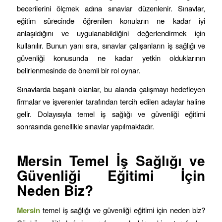
becerilerini ölçmek adına sınavlar düzenlenir. Sınavlar,
eğitim sürecinde öğrenilen konuların ne kadar iyi
anlaşıldığını ve uygulanabildiğini değerlendirmek için
kullanılır. Bunun yanı sıra, sınavlar çalışanların iş sağlığı ve
güvenliği konusunda ne kadar yetkin olduklarının
belirlenmesinde de önemli bir rol oynar.
Sınavlarda başarılı olanlar, bu alanda çalışmayı hedefleyen
firmalar ve işverenler tarafından tercih edilen adaylar haline
gelir. Dolayısıyla temel iş sağlığı ve güvenliği eğitimi
sonrasında genellikle sınavlar yapılmaktadır.
Mersin
Temel İş Sağlığı ve
Güvenliği Eğitimi İçin
Neden Biz?
Mersin
temel iş sağlığı ve güvenliği eğitimi için neden biz?