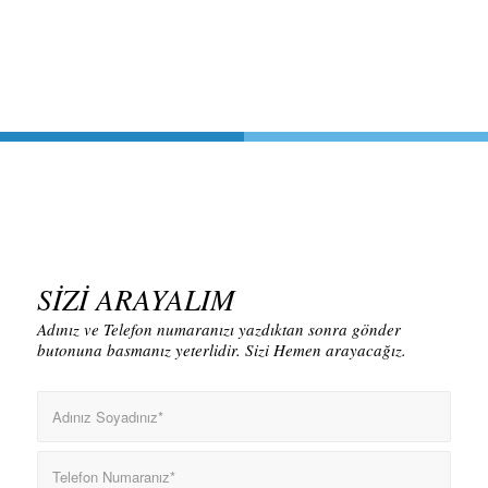
SİZİ ARAYALIM
Adınız ve Telefon numaranızı yazdıktan sonra gönder
butonuna basmanız yeterlidir. Sizi Hemen arayacağız.