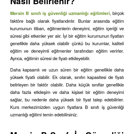
Nasıl Belirlenir?
Mersin B sınıfı iş güvenliği uzmanlığı eğitimleri
, birçok
faktöre bağlı olarak fiyatlandırılır. Bunlar arasında eğitim
kurumunun itibarı, eğitmenlerin deneyimi, eğitim içeriği ve
süresi gibi etkenler yer alır. İyi bir eğitim kurumunun fiyatları
genellikle daha yüksek olabilir çünkü bu kurumlar, kaliteli
eğitim ve deneyimli eğitmenler tarafından eğitim verirler.
Ayrıca, eğitimin süresi de fiyatı etkileyebilir.
Daha kapsamlı ve uzun süren bir eğitim genellikle daha
yüksek fiyatlı olabilir. Ek olarak, sınıfın kapasitesi de fiyatı
belirleyen bir faktör olabilir. Daha küçük sınıflar genellikle
daha fazla etkileşim ve daha kişisel bir eğitim deneyimi
sağlar, bu nedenle daha yüksek bir fiyat talep edebilirler.
Kurs merkezimizden uygun fiyatlara B sınıfı iş güvenliği
uzmanlığı eğitimi temin edebilirsiniz.