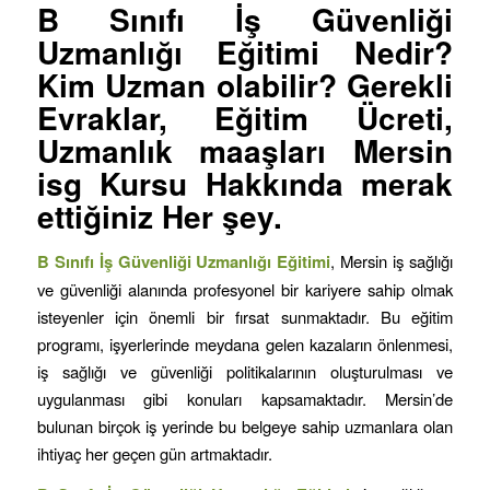
B Sınıfı İş Güvenliği
Uzmanlığı Eğitimi
Nedir?
Kim Uzman olabilir? Gerekli
Evraklar, Eğitim Ücreti,
Uzmanlık maaşları Mersin
isg Kursu Hakkında merak
ettiğiniz Her şey.
B Sınıfı İş Güvenliği Uzmanlığı Eğitimi
, Mersin iş sağlığı
ve güvenliği alanında profesyonel bir kariyere sahip olmak
isteyenler için önemli bir fırsat sunmaktadır. Bu eğitim
programı, işyerlerinde meydana gelen kazaların önlenmesi,
iş sağlığı ve güvenliği politikalarının oluşturulması ve
uygulanması gibi konuları kapsamaktadır. Mersin’de
bulunan birçok iş yerinde bu belgeye sahip uzmanlara olan
ihtiyaç her geçen gün artmaktadır.