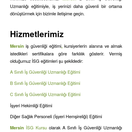
Uzmanlığı eğitimiyle, iş yerinizi daha güvenli bir ortama
dönüştürmek için bizimle iletişime geçin.
Hizmetlerimiz
Mersin
iş güvenliği eğitimi
,
kursiyerlerin alanına ve almak
istedikleri sertifikalara göre farklılık gösterir. Vermiş
olduğumuz İSG eğitimleri şu şekildedir:
A Sınıfı İş Güvenliği Uzmanlığı Eğitimi
B Sınıfı İş Güvenliği Uzmanlığı Eğitimi
C Sınıfı İş Güvenliği Uzmanlığı Eğitimi
İşyeri Hekimliği Eğitimi
Diğer Sağlık Personeli (İşyeri Hemşireliği) Eğitimi
Mersin
İSG Kursu
olarak A Sınıfı İş Güvenliği Uzmanlığı