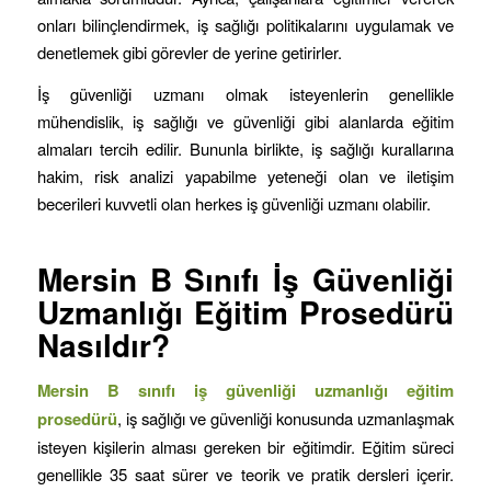
onları bilinçlendirmek, iş sağlığı politikalarını uygulamak ve
denetlemek gibi görevler de yerine getirirler.
İş güvenliği uzmanı olmak isteyenlerin genellikle
mühendislik, iş sağlığı ve güvenliği gibi alanlarda eğitim
almaları tercih edilir. Bununla birlikte, iş sağlığı kurallarına
hakim, risk analizi yapabilme yeteneği olan ve iletişim
becerileri kuvvetli olan herkes iş güvenliği uzmanı olabilir.
Mersin B Sınıfı İş Güvenliği
Uzmanlığı Eğitim Prosedürü
Nasıldır?
Mersin B sınıfı iş güvenliği uzmanlığı eğitim
prosedürü
, iş sağlığı ve güvenliği konusunda uzmanlaşmak
isteyen kişilerin alması gereken bir eğitimdir. Eğitim süreci
genellikle 35 saat sürer ve teorik ve pratik dersleri içerir.