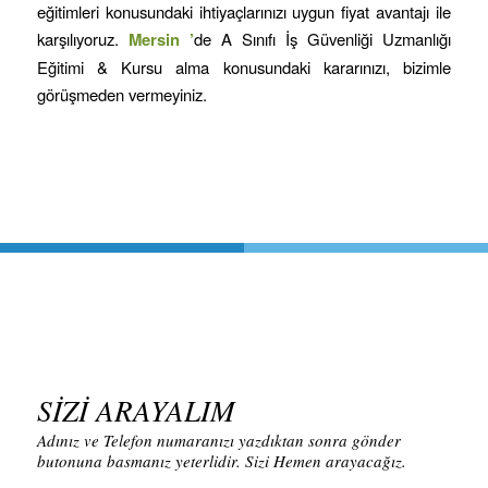
eğitimleri konusundaki ihtiyaçlarınızı uygun fiyat avantajı ile
karşılıyoruz.
Mersin
’
de A Sınıfı İş Güvenliği Uzmanlığı
Eğitimi & Kursu alma konusundaki kararınızı, bizimle
görüşmeden vermeyiniz.
SİZİ ARAYALIM
Adınız ve Telefon numaranızı yazdıktan sonra gönder
butonuna basmanız yeterlidir. Sizi Hemen arayacağız.