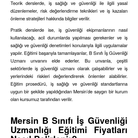
Teorik derslerde, iş sağlığı ve güvenliği ile ilgili yasal
düzenlemeler, risk değerlendirme teknikleri ve iş kazaları
önleme stratejileri hakkında bilgiler verilir.
Pratik derslerde ise, iş güvenliği ekipmanlarının nasıl
kullanılacağı, acil durumlarda yapılması gerekenler ve iş
sağlığı ve güvenliği denetimleri konularıyla ilgili uygulamalar
yapılır. Eğitimi başarıyla tamamlayanlar, B Sınıfı İş Güvenliği
Uzmanı unvanını elde ederler. Bu unvanla, çeşitli
sektörlerde iş güvenliği uzmanı olarak çalışabilirler ve iş
yerlerindeki riskleri değerlendirerek önlemler alabilirler.
Eğitim prosedürü, iş sağlığı ve güvenliği standartlarına
uygun bir şekilde yapıldığından Mersin’de saygın bir kurum
olan kursumuz tarafından verilir.
Mersin B Sınıfı İş Güvenliği
Uzmanlığı Eğitimi Fiyatları