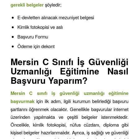
gerekli belgeler
şöyledir;
E-devletten alınacak mezuniyet belgesi
Kimlik fotokopisi ve aslı
Başvuru Formu
Ödeme için dekont
Mersin
C Sınıfı İş Güvenliği
Uzmanlığı Eğitimine Nasıl
Başvuru Yaparım?
Mersin C sınıfı iş güvenliği uzmanlığı
eğitimine
başvurmak
için ilk adım, ilgili kurumun belirlediği başvuru
şartlarını öğrenmek olacaktır. Genellikle başvurular internet
üzerinden yapılmakta ve çeşitli belgeler istenmektedir.
Öncelikle, kimlik fotokopisi, nüfus cüzdanı, diploma gibi
kişisel belgeler hazırlanmalıdır. Ayrıca, iş sağlığı ve güvenliği