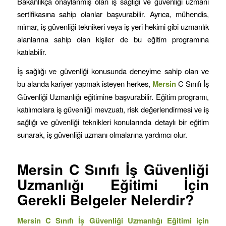
Bakanlıkça onaylanmış olan iş sağlığı ve güvenliği uzmanı
sertifikasına sahip olanlar başvurabilir. Ayrıca, mühendis,
mimar, iş güvenliği teknikeri veya iş yeri hekimi gibi uzmanlık
alanlarına sahip olan kişiler de bu eğitim programına
katılabilir.
İş sağlığı ve güvenliği konusunda deneyime sahip olan ve
bu alanda kariyer yapmak isteyen herkes,
Mersin
C Sınıfı İş
Güvenliği Uzmanlığı eğitimine başvurabilir. Eğitim programı,
katılımcılara iş güvenliği mevzuatı, risk değerlendirmesi ve iş
sağlığı ve güvenliği teknikleri konularında detaylı bir eğitim
sunarak, iş güvenliği uzmanı olmalarına yardımcı olur.
Mersin C Sınıfı İş Güvenliği
Uzmanlığı Eğitimi İçin
Gerekli Belgeler Nelerdir?
Mersin C Sınıfı İş Güvenliği Uzmanlığı Eğitimi için