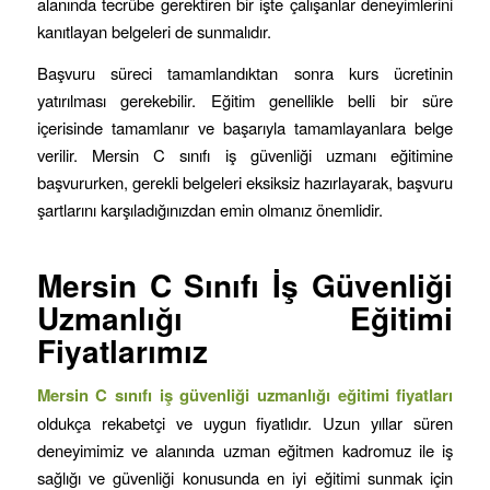
alanında tecrübe gerektiren bir işte çalışanlar deneyimlerini
kanıtlayan belgeleri de sunmalıdır.
Başvuru süreci tamamlandıktan sonra kurs ücretinin
yatırılması gerekebilir. Eğitim genellikle belli bir süre
içerisinde tamamlanır ve başarıyla tamamlayanlara belge
verilir. Mersin C sınıfı iş güvenliği uzmanı eğitimine
başvururken, gerekli belgeleri eksiksiz hazırlayarak, başvuru
şartlarını karşıladığınızdan emin olmanız önemlidir.
Mersin C Sınıfı İş Güvenliği
Uzmanlığı Eğitimi
Fiyatlarımız
Mersin C sınıfı iş güvenliği uzmanlığı eğitimi fiyatları
oldukça rekabetçi ve uygun fiyatlıdır. Uzun yıllar süren
deneyimimiz ve alanında uzman eğitmen kadromuz ile iş
sağlığı ve güvenliği konusunda en iyi eğitimi sunmak için