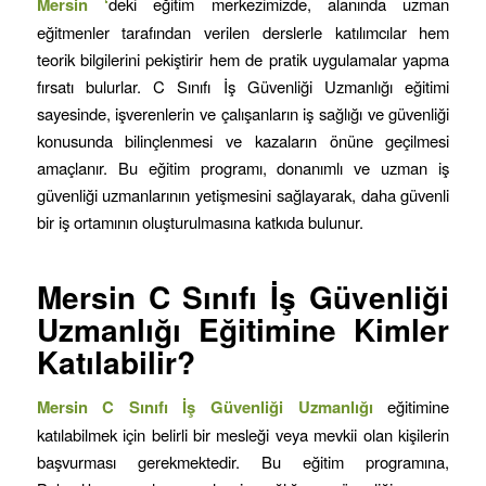
Mersin ‘
deki eğitim merkezimizde, alanında uzman
eğitmenler tarafından verilen derslerle katılımcılar hem
teorik bilgilerini pekiştirir hem de pratik uygulamalar yapma
fırsatı bulurlar. C Sınıfı İş Güvenliği Uzmanlığı eğitimi
sayesinde, işverenlerin ve çalışanların iş sağlığı ve güvenliği
konusunda bilinçlenmesi ve kazaların önüne geçilmesi
amaçlanır. Bu eğitim programı, donanımlı ve uzman iş
güvenliği uzmanlarının yetişmesini sağlayarak, daha güvenli
bir iş ortamının oluşturulmasına katkıda bulunur.
Mersin
C Sınıfı İş Güvenliği
Uzmanlığı Eğitimine Kimler
Katılabilir?
Mersin C Sınıfı İş Güvenliği Uzmanlığı
eğitimine
katılabilmek için belirli bir mesleği veya mevkii olan kişilerin
başvurması gerekmektedir. Bu eğitim programına,