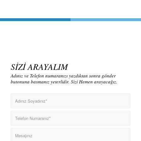
SİZİ ARAYALIM
Adınız ve Telefon numaranızı yazdıktan sonra gönder
butonuna basmanız yeterlidir. Sizi Hemen arayacağız.