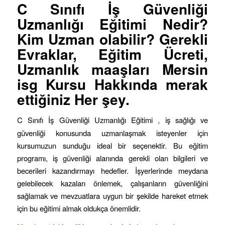
C Sınıfı İş Güvenliği
Uzmanlığı Eğitimi
Nedir?
Kim Uzman olabilir? Gerekli
Evraklar, Eğitim Ücreti,
Uzmanlık maaşları Mersin
isg Kursu Hakkında merak
ettiğiniz Her şey.
C Sınıfı İş Güvenliği Uzmanlığı Eğitimi
,
iş sağlığı ve
güvenliği konusunda uzmanlaşmak isteyenler için
kursumuzun sunduğu ideal bir seçenektir. Bu eğitim
programı, iş güvenliği alanında gerekli olan bilgileri ve
becerileri kazandırmayı hedefler. İşyerlerinde meydana
gelebilecek kazaları önlemek, çalışanların güvenliğini
sağlamak ve mevzuatlara uygun bir şekilde hareket etmek
için bu eğitimi almak oldukça önemlidir.