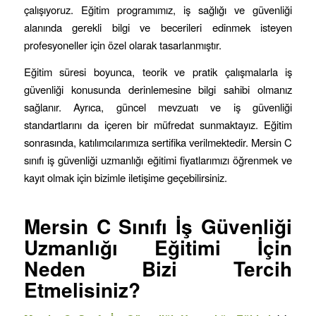
çalışıyoruz. Eğitim programımız, iş sağlığı ve güvenliği
alanında gerekli bilgi ve becerileri edinmek isteyen
profesyoneller için özel olarak tasarlanmıştır.
Eğitim süresi boyunca, teorik ve pratik çalışmalarla iş
güvenliği konusunda derinlemesine bilgi sahibi olmanız
sağlanır. Ayrıca, güncel mevzuatı ve iş güvenliği
standartlarını da içeren bir müfredat sunmaktayız. Eğitim
sonrasında, katılımcılarımıza sertifika verilmektedir. Mersin C
sınıfı iş güvenliği uzmanlığı eğitimi fiyatlarımızı öğrenmek ve
kayıt olmak için bizimle iletişime geçebilirsiniz.
Mersin C Sınıfı İş Güvenliği
Uzmanlığı Eğitimi İçin
Neden Bizi Tercih
Etmelisiniz?