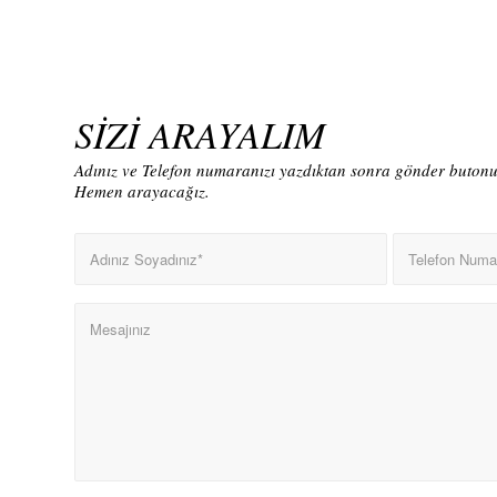
SİZİ ARAYALIM
Adınız ve Telefon numaranızı yazdıktan sonra gönder butonun
Hemen arayacağız.