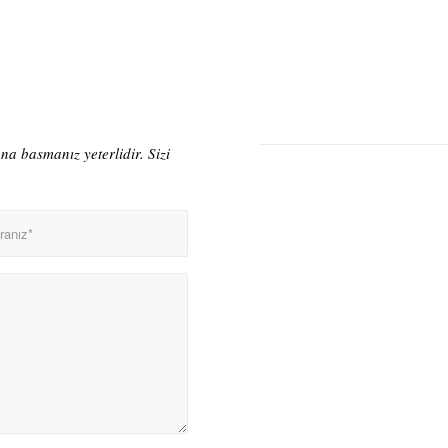
a basmanız yeterlidir. Sizi