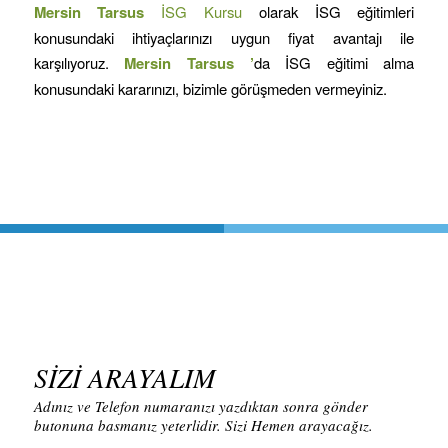
Mersin
Tarsus
İSG Kursu
olarak İSG eğitimleri
konusundaki ihtiyaçlarınızı uygun fiyat avantajı ile
karşılıyoruz.
Mersin
Tarsus
’
da İSG eğitimi alma
konusundaki kararınızı, bizimle görüşmeden vermeyiniz.
SİZİ ARAYALIM
Adınız ve Telefon numaranızı yazdıktan sonra gönder
butonuna basmanız yeterlidir. Sizi Hemen arayacağız.