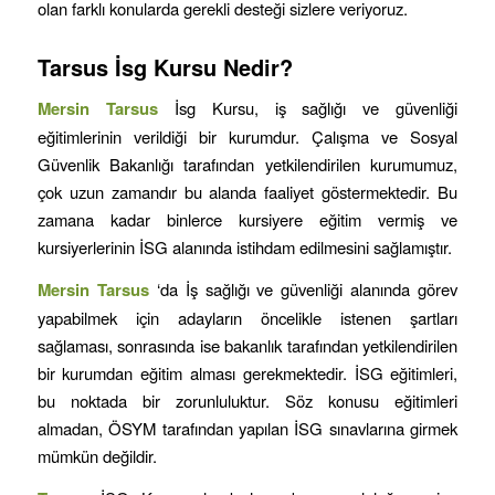
olan farklı konularda gerekli desteği sizlere veriyoruz.
Tarsus
İsg Kursu Nedir?
Mersin
Tarsus
İsg Kursu, iş sağlığı ve güvenliği
eğitimlerinin verildiği bir kurumdur. Çalışma ve Sosyal
Güvenlik Bakanlığı tarafından yetkilendirilen kurumumuz,
çok uzun zamandır bu alanda faaliyet göstermektedir. Bu
zamana kadar binlerce kursiyere eğitim vermiş ve
kursiyerlerinin İSG alanında istihdam edilmesini sağlamıştır.
Mersin
Tarsus
‘da İş sağlığı ve güvenliği alanında görev
yapabilmek için adayların öncelikle istenen şartları
sağlaması, sonrasında ise bakanlık tarafından yetkilendirilen
bir kurumdan eğitim alması gerekmektedir. İSG eğitimleri,
bu noktada bir zorunluluktur. Söz konusu eğitimleri
almadan, ÖSYM tarafından yapılan İSG sınavlarına girmek
mümkün değildir.