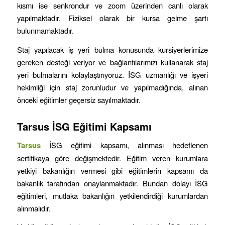
kısmı ise senkrondur ve zoom üzerinden canlı olarak
yapılmaktadır. Fiziksel olarak bir kursa gelme şartı
bulunmamaktadır.
Staj yapılacak iş yeri bulma konusunda kursiyerlerimize
gereken desteği veriyor ve bağlantılarımızı kullanarak staj
yeri bulmalarını kolaylaştırıyoruz. İSG uzmanlığı ve işyeri
hekimliği için staj zorunludur ve yapılmadığında, alınan
önceki eğitimler geçersiz sayılmaktadır.
Tarsus
İSG Eğitimi Kapsamı
Tarsus
İSG eğitimi kapsamı, alınması hedeflenen
sertifikaya göre değişmektedir. Eğitim veren kurumlara
yetkiyi bakanlığın vermesi gibi eğitimlerin kapsamı da
bakanlık tarafından onaylanmaktadır. Bundan dolayı İSG
eğitimleri, mutlaka bakanlığın yetkilendirdiği kurumlardan
alınmalıdır.