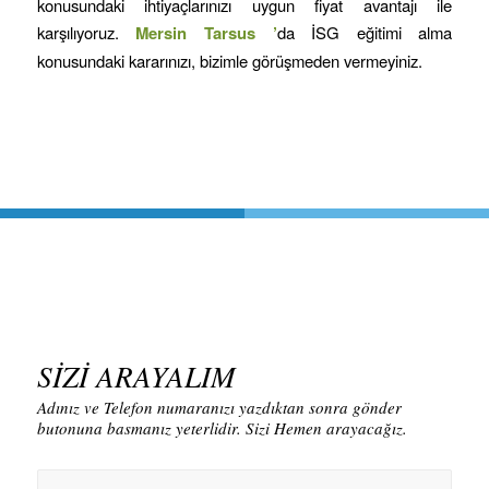
konusundaki ihtiyaçlarınızı uygun fiyat avantajı ile
karşılıyoruz.
Mersin
Tarsus
’
da İSG eğitimi alma
konusundaki kararınızı, bizimle görüşmeden vermeyiniz.
SİZİ ARAYALIM
Adınız ve Telefon numaranızı yazdıktan sonra gönder
butonuna basmanız yeterlidir. Sizi Hemen arayacağız.