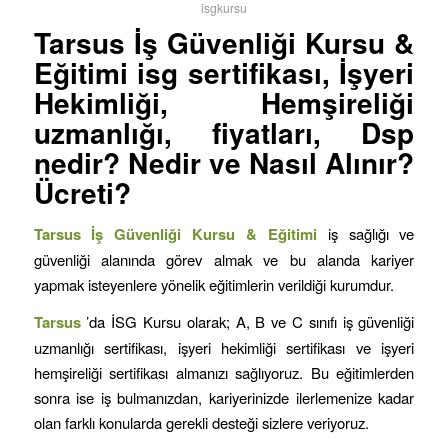
isgkursu
Tarsus İş Güvenliği Kursu &
Eğitimi isg sertifikası, İşyeri
Hekimliği, Hemşireliği
uzmanlığı, fiyatları, Dsp
nedir? Nedir ve Nasıl Alınır?
Ücreti?
Tarsus İş Güvenliği Kursu & Eğitimi
iş sağlığı ve
güvenliği alanında görev almak ve bu alanda kariyer
yapmak isteyenlere yönelik eğitimlerin verildiği kurumdur.
Tarsus
’da İSG Kursu olarak; A, B ve C sınıfı iş güvenliği
uzmanlığı sertifikası, işyeri hekimliği sertifikası ve işyeri
hemşireliği sertifikası almanızı sağlıyoruz. Bu eğitimlerden
sonra ise iş bulmanızdan, kariyerinizde ilerlemenize kadar
olan farklı konularda gerekli desteği sizlere veriyoruz.