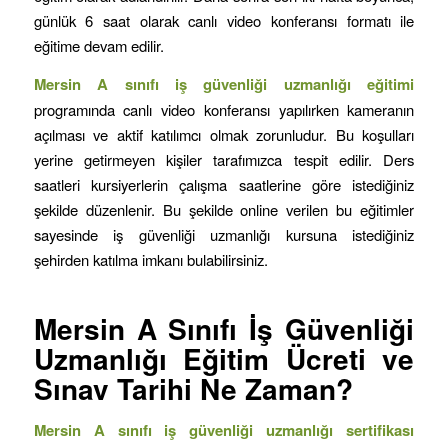
günlük 6 saat olarak canlı video konferansı formatı ile
eğitime devam edilir.
Mersin
A sınıfı iş güvenliği uzmanlığı eğitimi
programında canlı video konferansı yapılırken kameranın
açılması ve aktif katılımcı olmak zorunludur. Bu koşulları
yerine getirmeyen kişiler tarafımızca tespit edilir. Ders
saatleri kursiyerlerin çalışma saatlerine göre istediğiniz
şekilde düzenlenir. Bu şekilde online verilen bu eğitimler
sayesinde iş güvenliği uzmanlığı kursuna istediğiniz
şehirden katılma imkanı bulabilirsiniz.
Mersin
A Sınıfı İş Güvenliği
Uzmanlığı Eğitim Ücreti ve
Sınav Tarihi Ne Zaman?
Mersin
A sınıfı iş güvenliği uzmanlığı sertifikası