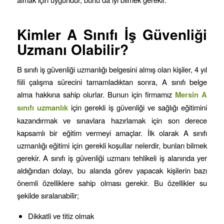
Kimler A Sınıfı İş Güvenliği
Uzmanı Olabilir?
B sınıfı iş güvenliği uzmanlığı belgesini almış olan kişiler, 4 yıl
fiili çalışma sürecini tamamladıktan sonra, A sınıfı belge
alma hakkına sahip olurlar. Bunun için firmamız
Mersin
A
sınıfı uzmanlık
için gerekli iş güvenliği ve sağlığı eğitimini
kazandırmak ve sınavlara hazırlamak için son derece
kapsamlı bir eğitim vermeyi amaçlar. İlk olarak A sınıfı
uzmanlığı eğitimi için gerekli koşullar nelerdir, bunları bilmek
gerekir. A sınıfı iş güvenliği uzmanı tehlikeli iş alanında yer
aldığından dolayı, bu alanda görev yapacak kişilerin bazı
önemli özelliklere sahip olması gerekir. Bu özellikler su
şekilde sıralanabilir;
Dikkatli ve titiz olmak