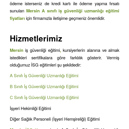
ödeme isterseniz de kredi kartı ile ödeme yapma fırsatı
sunulan
Mersin A sınıfı iş güvenliği uzmanlığı eğitimi
fiyatları
için firmamızla iletişime geçmeniz önemlidir.
Hizmetlerimiz
Mersin
iş güvenliği eğitimi
,
kursiyerlerin alanına ve almak
istedikleri sertifikalara göre farklılık gösterir. Vermiş
olduğumuz İSG eğitimleri şu şekildedir:
A Sınıfı İş Güvenliği Uzmanlığı Eğitimi
B Sınıfı İş Güvenliği Uzmanlığı Eğitimi
C Sınıfı İş Güvenliği Uzmanlığı Eğitimi
İşyeri Hekimliği Eğitimi
Diğer Sağlık Personeli (İşyeri Hemşireliği) Eğitimi