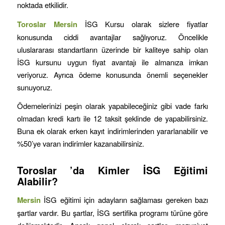
noktada etkilidir.
Toroslar
Mersin
İSG Kursu olarak sizlere fiyatlar
konusunda ciddi avantajlar sağlıyoruz. Öncelikle
uluslararası standartların üzerinde bir kaliteye sahip olan
İSG kursunu uygun fiyat avantajı ile almanıza imkan
veriyoruz. Ayrıca ödeme konusunda önemli seçenekler
sunuyoruz.
Ödemelerinizi peşin olarak yapabileceğiniz gibi vade farkı
olmadan kredi kartı ile 12 taksit şeklinde de yapabilirsiniz.
Buna ek olarak erken kayıt indirimlerinden yararlanabilir ve
%50’ye varan indirimler kazanabilirsiniz.
Toroslar
’da Kimler İSG Eğitimi
Alabilir?
Mersin
İSG eğitimi için adayların sağlaması gereken bazı
şartlar vardır. Bu şartlar, İSG sertifika programı türüne göre