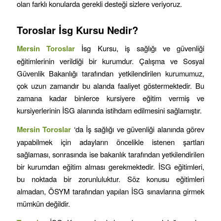
olan farklı konularda gerekli desteği sizlere veriyoruz.
Toroslar
İsg Kursu Nedir?
Mersin
Toroslar
İsg Kursu, iş sağlığı ve güvenliği
eğitimlerinin verildiği bir kurumdur. Çalışma ve Sosyal
Güvenlik Bakanlığı tarafından yetkilendirilen kurumumuz,
çok uzun zamandır bu alanda faaliyet göstermektedir. Bu
zamana kadar binlerce kursiyere eğitim vermiş ve
kursiyerlerinin İSG alanında istihdam edilmesini sağlamıştır.
Mersin
Toroslar
‘da İş sağlığı ve güvenliği alanında görev
yapabilmek için adayların öncelikle istenen şartları
sağlaması, sonrasında ise bakanlık tarafından yetkilendirilen
bir kurumdan eğitim alması gerekmektedir. İSG eğitimleri,
bu noktada bir zorunluluktur. Söz konusu eğitimleri
almadan, ÖSYM tarafından yapılan İSG sınavlarına girmek
mümkün değildir.