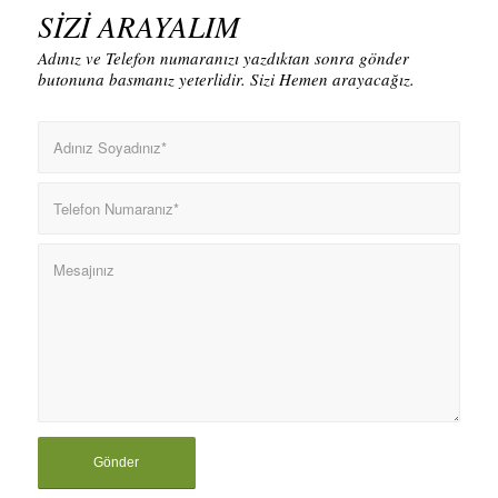
SİZİ ARAYALIM
Adınız ve Telefon numaranızı yazdıktan sonra gönder
butonuna basmanız yeterlidir. Sizi Hemen arayacağız.