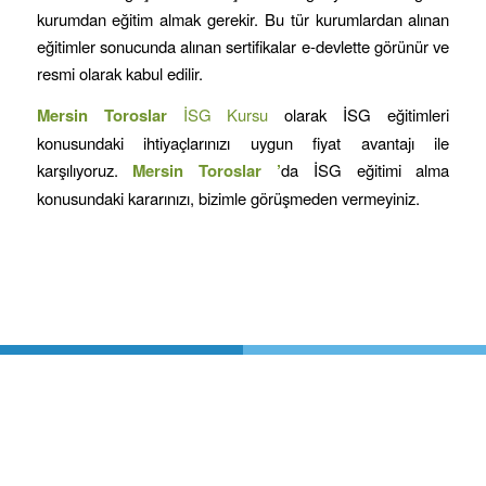
kurumdan eğitim almak gerekir. Bu tür kurumlardan alınan
eğitimler sonucunda alınan sertifikalar e-devlette görünür ve
resmi olarak kabul edilir.
Mersin
Toroslar
İSG Kursu
olarak İSG eğitimleri
konusundaki ihtiyaçlarınızı uygun fiyat avantajı ile
karşılıyoruz.
Mersin
Toroslar
’
da İSG eğitimi alma
konusundaki kararınızı, bizimle görüşmeden vermeyiniz.