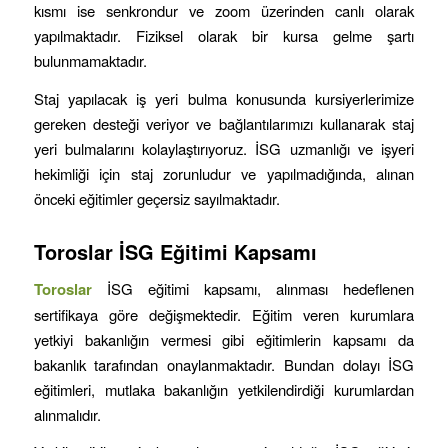
kısmı ise senkrondur ve zoom üzerinden canlı olarak
yapılmaktadır. Fiziksel olarak bir kursa gelme şartı
bulunmamaktadır.
Staj yapılacak iş yeri bulma konusunda kursiyerlerimize
gereken desteği veriyor ve bağlantılarımızı kullanarak staj
yeri bulmalarını kolaylaştırıyoruz. İSG uzmanlığı ve işyeri
hekimliği için staj zorunludur ve yapılmadığında, alınan
önceki eğitimler geçersiz sayılmaktadır.
Toroslar
İSG Eğitimi Kapsamı
Toroslar
İSG eğitimi kapsamı, alınması hedeflenen
sertifikaya göre değişmektedir. Eğitim veren kurumlara
yetkiyi bakanlığın vermesi gibi eğitimlerin kapsamı da
bakanlık tarafından onaylanmaktadır. Bundan dolayı İSG
eğitimleri, mutlaka bakanlığın yetkilendirdiği kurumlardan
alınmalıdır.