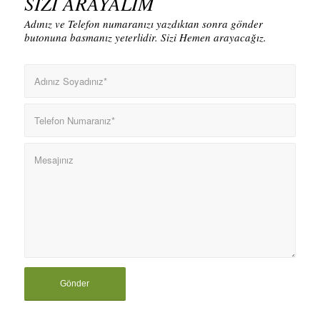
SİZİ ARAYALIM
Adınız ve Telefon numaranızı yazdıktan sonra gönder
butonuna basmanız yeterlidir. Sizi Hemen arayacağız.