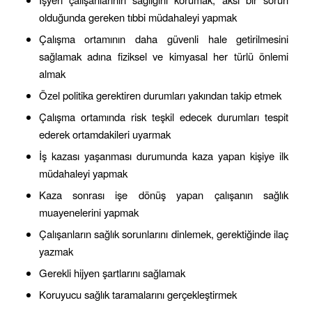
olduğunda gereken tıbbi müdahaleyi yapmak
Çalışma ortamının daha güvenli hale getirilmesini
sağlamak adına fiziksel ve kimyasal her türlü önlemi
almak
Özel politika gerektiren durumları yakından takip etmek
Çalışma ortamında risk teşkil edecek durumları tespit
ederek ortamdakileri uyarmak
İş kazası yaşanması durumunda kaza yapan kişiye ilk
müdahaleyi yapmak
Kaza sonrası işe dönüş yapan çalışanın sağlık
muayenelerini yapmak
Çalışanların sağlık sorunlarını dinlemek, gerektiğinde ilaç
yazmak
Gerekli hijyen şartlarını sağlamak
Koruyucu sağlık taramalarını gerçekleştirmek