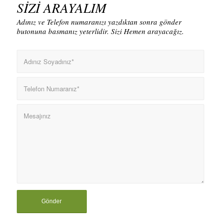
SİZİ ARAYALIM
Adınız ve Telefon numaranızı yazdıktan sonra gönder
butonuna basmanız yeterlidir. Sizi Hemen arayacağız.