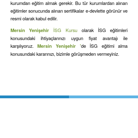
kurumdan eğitim almak gerekir. Bu tür kurumlardan alınan
eğitimler sonucunda alınan sertifikalar e-devlette görünür ve
resmi olarak kabul edilir.
Mersin
Yenişehir
İSG Kursu
olarak İSG eğitimleri
konusundaki ihtiyaçlarınızı uygun fiyat avantajı ile
karşılıyoruz.
Mersin
Yenişehir
’
de İSG eğitimi alma
konusundaki kararınızı, bizimle görüşmeden vermeyiniz.