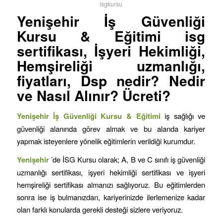
isgkursu
Yenişehir İş Güvenliği
Kursu & Eğitimi isg
sertifikası, İşyeri Hekimliği,
Hemşireliği uzmanlığı,
fiyatları, Dsp nedir? Nedir
ve Nasıl Alınır? Ücreti?
Yenişehir İş Güvenliği Kursu & Eğitimi
iş sağlığı ve
güvenliği alanında görev almak ve bu alanda kariyer
yapmak isteyenlere yönelik eğitimlerin verildiği kurumdur.
Yenişehir
’de İSG Kursu olarak; A, B ve C sınıfı iş güvenliği
uzmanlığı sertifikası, işyeri hekimliği sertifikası ve işyeri
hemşireliği sertifikası almanızı sağlıyoruz. Bu eğitimlerden
sonra ise iş bulmanızdan, kariyerinizde ilerlemenize kadar
olan farklı konularda gerekli desteği sizlere veriyoruz.