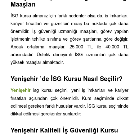
Maaşları
İSG kursu almanız için farklı nedenler olsa da, iş imkanları,
kariyer fırsatları ve güzel bir maaş bu noktada çok daha
önemlidir. İş güvenliği uzmanlığı maaşları, görev yapılan
işletmenin tehlike sınıfına ve görev şartlarına göre değişir.
Ancak ortalama maaşlar, 25.000 TL ile 40.000 TL
arasındadır. Üstelik deneyimli İSG uzmanları çok daha
yüksek maaşlar almaktadır.
Yenişehir
’de İSG Kursu Nasıl Seçilir?
Yenişehir
isg kursu seçimi, yeni iş imkanları ve kariyer
fırsatları açısından çok önemlidir. Kurs seçiminde dikkat
edilmesi gereken farklı hususlar vardır. İSG kursu seçiminde
dikkat edilmesi gerekenler şunlardır:
Yenişehir
Kaliteli İş Güvenliği Kursu