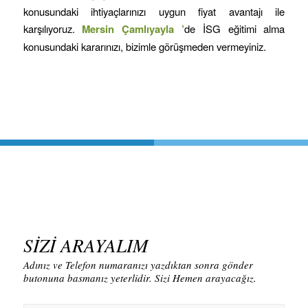
konusundaki ihtiyaçlarınızı uygun fiyat avantajı ile
karşılıyoruz.
Mersin
Çamlıyayla
’
de İSG eğitimi alma
konusundaki kararınızı, bizimle görüşmeden vermeyiniz.
SİZİ ARAYALIM
Adınız ve Telefon numaranızı yazdıktan sonra gönder
butonuna basmanız yeterlidir. Sizi Hemen arayacağız.